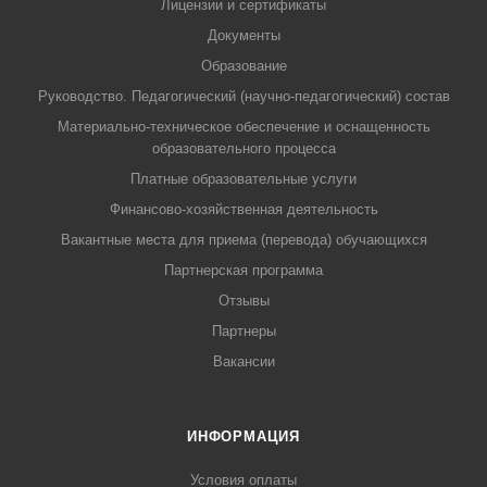
Лицензии и сертификаты
Документы
Образование
Руководство. Педагогический (научно-педагогический) состав
Материально-техническое обеспечение и оснащенность
образовательного процесса
Платные образовательные услуги
Финансово-хозяйственная деятельность
Вакантные места для приема (перевода) обучающихся
Партнерская программа
Отзывы
Партнеры
Вакансии
ИНФОРМАЦИЯ
Условия оплаты