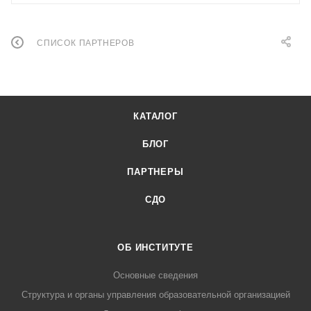
СПИСОК ПАРТНЕРОВ
КАТАЛОГ
БЛОГ
ПАРТНЕРЫ
СДО
ОБ ИНСТИТУТЕ
Основные сведения
Структура и органы управления образовательной организацией