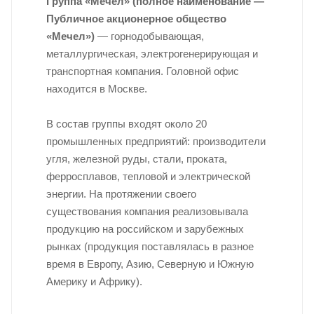
Группа «Мечел» (полное наименование —
Публичное акционерное общество
«Мечел»)
— горнодобывающая,
металлургическая, электрогенерирующая и
транспортная компания. Головной офис
находится в Москве.
В состав группы входят около 20
промышленных предприятий: производители
угля, железной руды, стали, проката,
ферросплавов, тепловой и электрической
энергии. На протяжении своего
существования компания реализовывала
продукцию на российском и зарубежных
рынках (продукция поставлялась в разное
время в Европу, Азию, Северную и Южную
Америку и Африку).