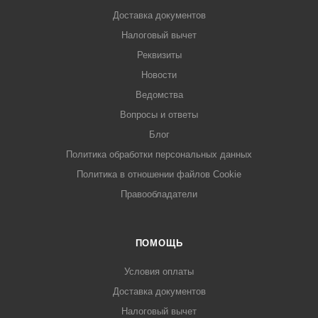
Доставка документов
Налоговый вычет
Реквизиты
Новости
Ведомства
Вопросы и ответы
Блог
Политика обработки персональных данных
Политика в отношении файлов Cookie
Правообладатели
ПОМОЩЬ
Условия оплаты
Доставка документов
Налоговый вычет