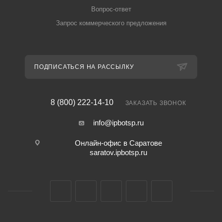
Вопрос-ответ
Запрос коммерческого предложения
ПОДПИСАТЬСЯ НА РАССЫЛКУ
8 (800) 222-14-10
ЗАКАЗАТЬ ЗВОНОК
info@ipbotsp.ru
Онлайн-офис в Саратове
saratov.ipbotsp.ru