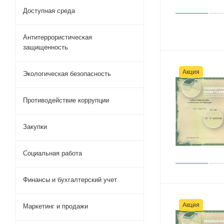
Доступная среда
Антитеррористическая
защищенность
Акция
Экологическая безопасность
Противодействие коррупции
Закупки
Социальная работа
Финансы и бухгалтерский учет
Акция
Маркетинг и продажи