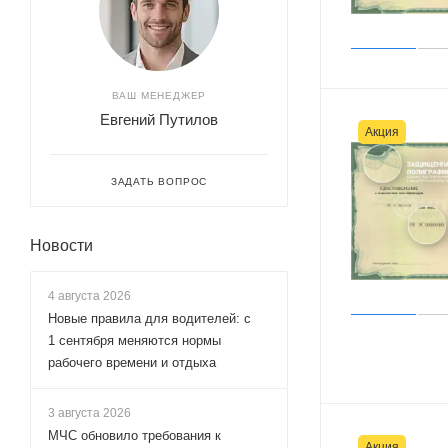
ВАШ МЕНЕДЖЕР
Евгений Путилов
Акция
ЗАДАТЬ ВОПРОС
Новости
4 августа 2026
Новые правила для водителей: с
1 сентября меняются нормы
рабочего времени и отдыха
3 августа 2026
МЧС обновило требования к
Акция