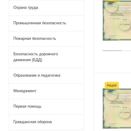
Охрана труда
Промышленная безопасность
Пожарная безопасность
Безопасность дорожного
движения (БДД)
Образование и педагогика
Акция
Менеджмент
Первая помощь
Гражданская оборона