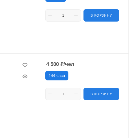
В КОРЗИНУ
4 500
₽
/чел
144 часа
В КОРЗИНУ