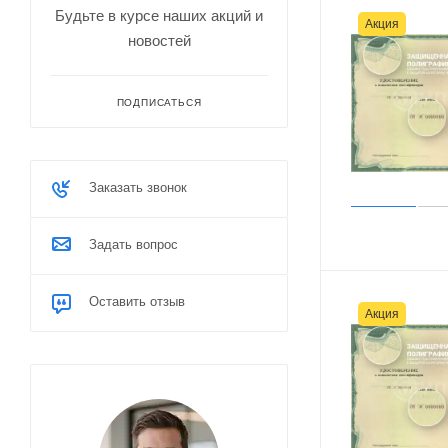
Будьте в курсе наших акций и
Акция
новостей
ПОДПИСАТЬСЯ
Заказать звонок
Задать вопрос
Оставить отзыв
Акция