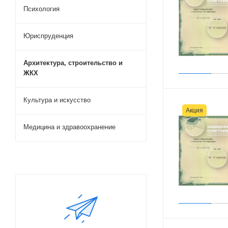
Психология
Юриспруденция
Архитектура, строительство и
ЖКХ
Культура и искусство
Акция
Медицина и здравоохранение