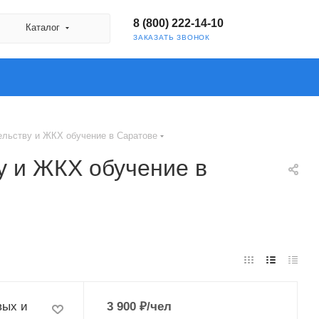
8 (800) 222-14-10
Каталог
ЗАКАЗАТЬ ЗВОНОК
ельству и ЖКХ обучение в Саратове
у и ЖКХ обучение в
вых и
3 900
₽
/чел