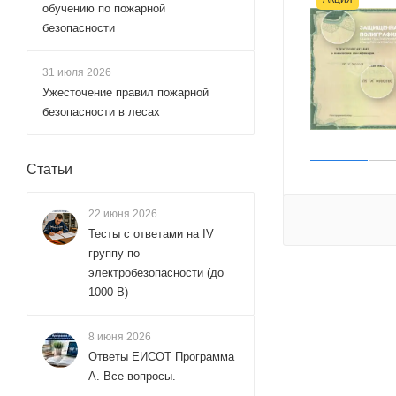
обучению по пожарной
безопасности
31 июля 2026
Ужесточение правил пожарной
безопасности в лесах
Статьи
22 июня 2026
Тесты с ответами на IV
группу по
электробезопасности (до
1000 В)
8 июня 2026
Ответы ЕИСОТ Программа
А. Все вопросы.