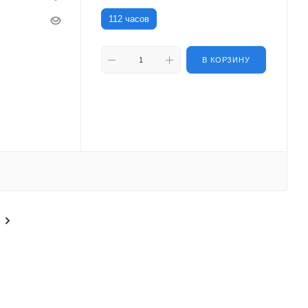
112 часов
В КОРЗИНУ