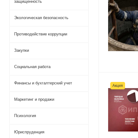
защищенность
Экологическая безопасность
Противодействие коррупции
Закупки
Социальная работа
Финансы и бухгалтерский учет
Акция
Маркетинг и продажи
Психология
Юриспруденция