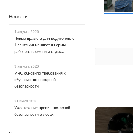
Новости
4 августа 2026
Новые правила для водителей: с
1 сентября меняются нормы
рабочего времени и отдыха
3 августа 2026
МЧС обновило требования к
обучению по пожарной
безопасности
31 июля 2026
Ужесточение правил пожарной
безопасности в лесах