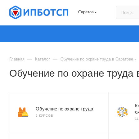
Саратов
—
—
Главная
Каталог
Обучение по охране труда в Саратове
Обучение по охране труда 
К
Обучение по охране труда
о
5 КУРСОВ
1