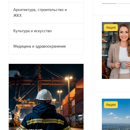
Архитектура, строительство и
ЖКХ
Акция
Культура и искусство
Медицина и здравоохранение
Акция