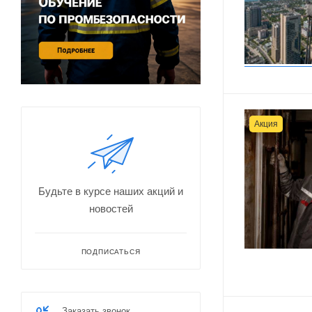
Акция
Будьте в курсе наших акций и
новостей
ПОДПИСАТЬСЯ
Заказать звонок