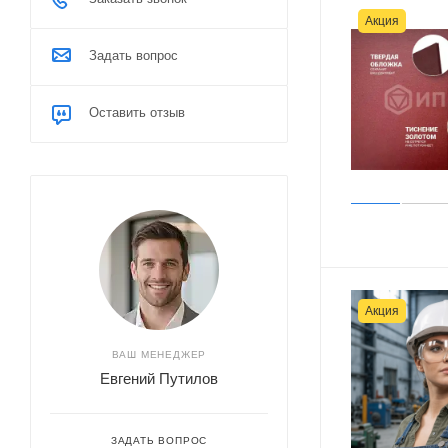
Акция
Задать вопрос
Оставить отзыв
Акция
ВАШ МЕНЕДЖЕР
Евгений Путилов
ЗАДАТЬ ВОПРОС