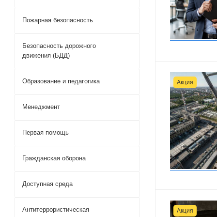
Пожарная безопасность
Безопасность дорожного
движения (БДД)
Образование и педагогика
Акция
Менеджмент
Первая помощь
Гражданская оборона
Доступная среда
Антитеррористическая
Акция