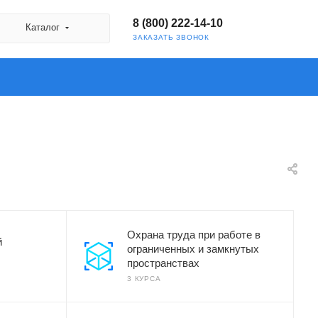
8 (800) 222-14-10
Каталог
ЗАКАЗАТЬ ЗВОНОК
Охрана труда при работе в
й
ограниченных и замкнутых
пространствах
3 КУРСА